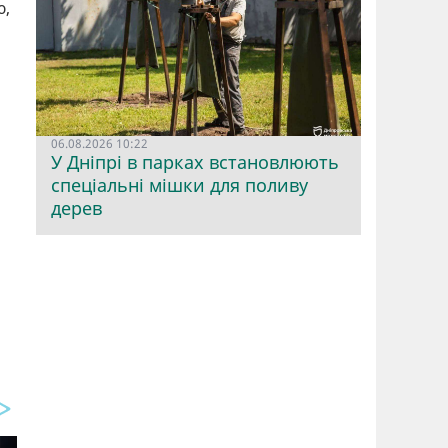
ю,
06.08.2026 10:22
,
У Дніпрі в парках встановлюють
спеціальні мішки для поливу
дерев