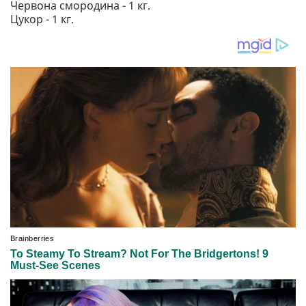
Червона смородина - 1 кг.
Цукор - 1 кг.