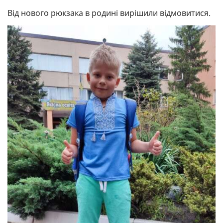
Від нового рюкзака в родині вирішили відмовитися.