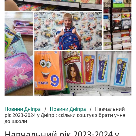
Новини Дніпра
/
Новини Дніпра
/
Навчальний
рік 2023-2024 у Дніпрі: скільки коштує зібрати учня
до школи
Навчальний рік 2023-2024 у