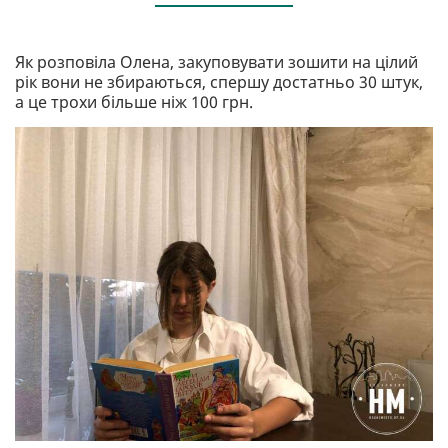
Як розповіла Олена, закуповувати зошити на цілий
рік вони не збираються, спершу достатньо 30 штук,
а це трохи більше ніж 100 грн.