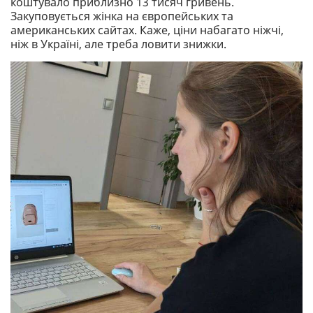
коштувало приблизно 13 тисяч гривень.
Закуповується жінка на європейських та
американських сайтах. Каже, ціни набагато ніжчі,
ніж в Україні, але треба ловити знижки.