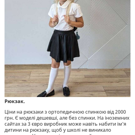
Рюкзак.
Ціни на рюкзаки з ортопедичною спинкою від 2000
грн. Є моделі дешевші, але без спинки. На іноземних
сайтах за 3 євро виробник може навіть набити ім'я
дитини на рюкзаку, щоб у школі не виникало