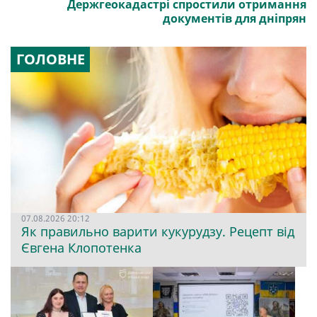
Держгеокадастрі спростили отримання
документів для дніпрян
ГОЛОВНЕ
07.08.2026 20:12
Як правильно варити кукурудзу. Рецепт від
Євгена Клопотенка