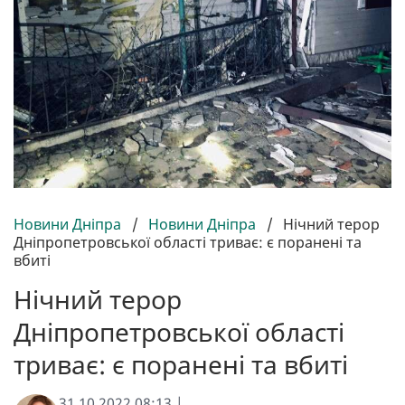
Новини Дніпра
/
Новини Дніпра
/
Нічний терор
Дніпропетровської області триває: є поранені та
вбиті
Нічний терор
Дніпропетровської області
триває: є поранені та вбиті
31.10.2022 08:13 |