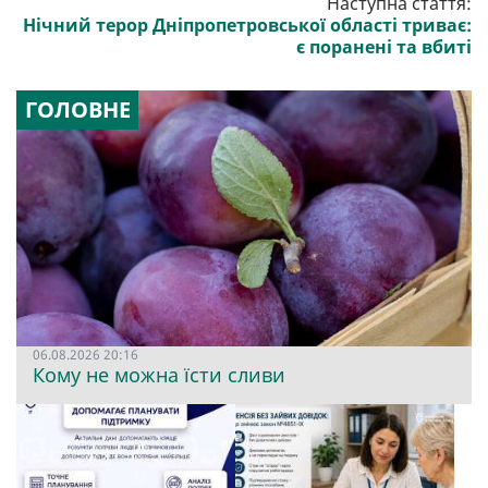
Наступна стаття:
Нічний терор Дніпропетровської області триває:
є поранені та вбиті
ГОЛОВНЕ
06.08.2026 20:16
Кому не можна їсти сливи