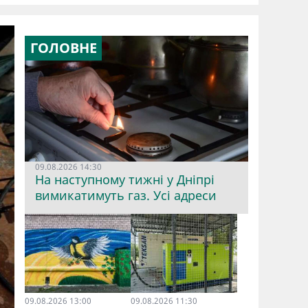
ГОЛОВНЕ
09.08.2026 14:30
На наступному тижні у Дніпрі
вимикатимуть газ. Усі адреси
09.08.2026 13:00
09.08.2026 11:30