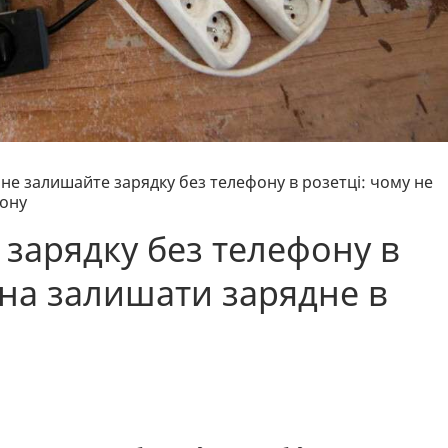
 не залишайте зарядку без телефону в розетці: чому не
фону
 зарядку без телефону в
жна залишати зарядне в