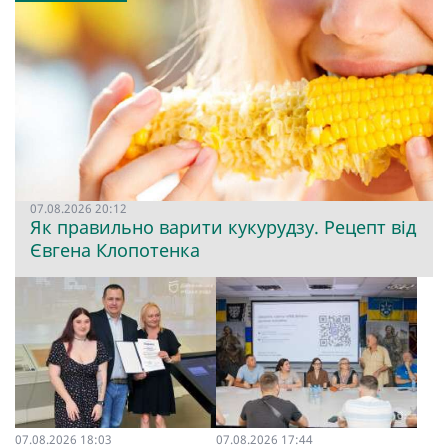
07.08.2026 20:12
Як правильно варити кукурудзу. Рецепт від
Євгена Клопотенка
07.08.2026 18:03
07.08.2026 17:44