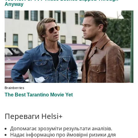
Переваги Helsi+
Допомагає зрозуміти результати аналізів.
Надає інформацію про ймовірні ризики для