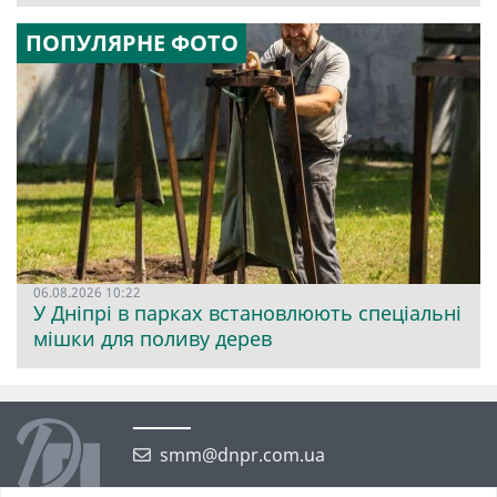
ПОПУЛЯРНЕ ФОТО
06.08.2026 10:22
У Дніпрі в парках встановлюють спеціальні
мішки для поливу дерев
smm@dnpr.com.ua