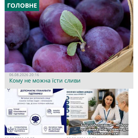
ГОЛОВНЕ
06.08.2026 20:16
Кому не можна їсти сливи