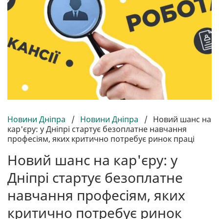
Новини Дніпра
/
Новини Дніпра
/
Новий шанс на
кар'єру: у Дніпрі стартує безоплатне навчання
професіям, яких критично потребує ринок праці
Новий шанс на кар'єру: у
Дніпрі стартує безоплатне
навчання професіям, яких
критично потребує ринок