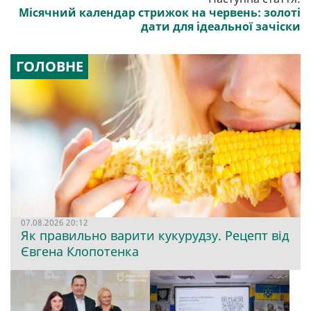
Місячний календар стрижок на червень: золоті
дати для ідеальної зачіски
ГОЛОВНЕ
07.08.2026 20:12
Як правильно варити кукурудзу. Рецепт від
Євгена Клопотенка