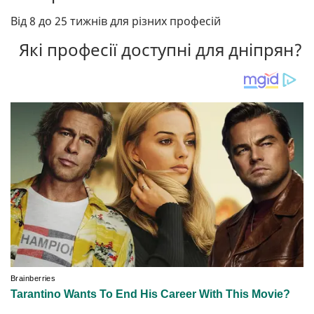
Від 8 до 25 тижнів для різних професій
Які професії доступні для дніпрян?