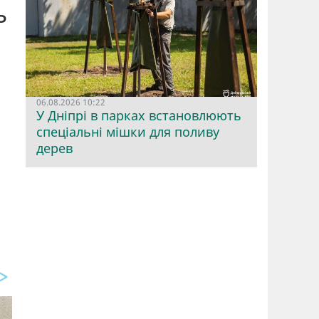
ь
06.08.2026 10:22
У Дніпрі в парках встановлюють
спеціальні мішки для поливу
дерев