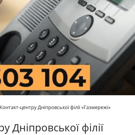
 Контакт-центру Дніпровської філії «Газмережі»
у Дніпровської філії