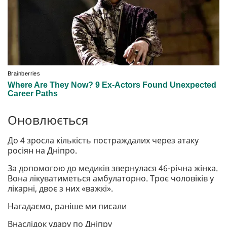
Оновлюється
До 4 зросла кількість постраждалих через атаку
росіян на Дніпро.
За допомогою до медиків звернулася 46-річна жінка.
Вона лікуватиметься амбулаторно. Троє чоловіків у
лікарні, двоє з них «важкі».
Нагадаємо, раніше ми писали
Внаслідок удару по Дніпру