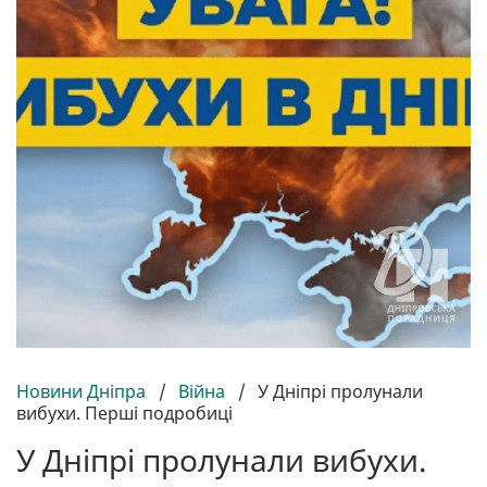
Новини Дніпра
/
Війна
/
У Дніпрі пролунали
вибухи. Перші подробиці
У Дніпрі пролунали вибухи.