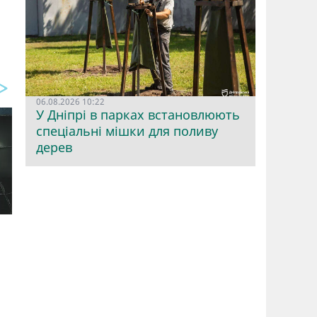
06.08.2026 10:22
У Дніпрі в парках встановлюють
спеціальні мішки для поливу
дерев