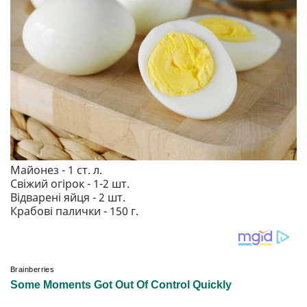
Майонез - 1 ст. л.
Свіжий огірок - 1-2 шт.
Відварені яйця - 2 шт.
Крабові палички - 150 г.