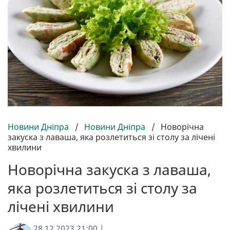
Новини Дніпра
/
Новини Дніпра
/
Новорічна
закуска з лаваша, яка розлетиться зі столу за лічені
хвилини
Новорічна закуска з лаваша,
яка розлетиться зі столу за
лічені хвилини
28.12.2023 21:00 |