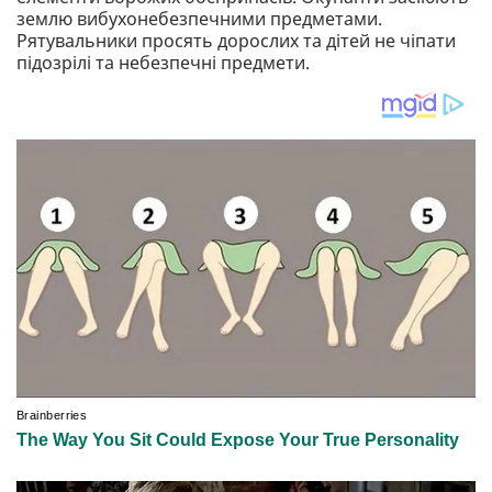
землю вибухонебезпечними предметами.
Рятувальники просять дорослих та дітей не чіпати
підозрілі та небезпечні предмети.