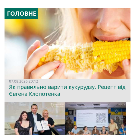
ГОЛОВНЕ
07.08.2026 20:12
Як правильно варити кукурудзу. Рецепт від
Євгена Клопотенка