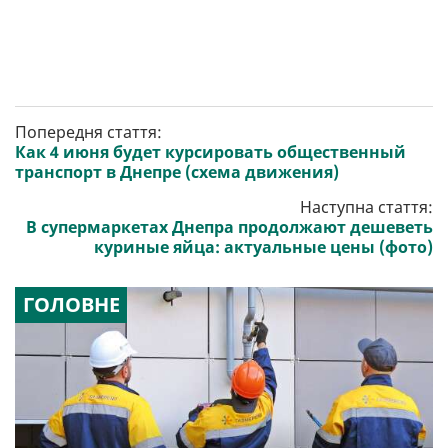
Попередня стаття:
Как 4 июня будет курсировать общественный
транспорт в Днепре (схема движения)
Наступна стаття:
В супермаркетах Днепра продолжают дешеветь
куриные яйца: актуальные цены (фото)
ГОЛОВНЕ