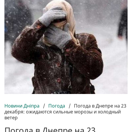
Новини Дніпра
/
Погода
/
Погода в Днепре на 23
декабря: ожидаются сильные морозы и холодный
ветер
Погода в Днепре на 23