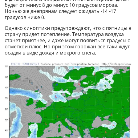
будет от минус 8 до минус 10 градусов мороза.
Ночью же днепрянам следует ожидать -14 -17
градусов ниже 0.
Однако синоптики предупреждают, что с пятницы в
страну придет потепление. Температура воздуха
станет приятнее, и даже могут появиться градусы с
отметкой плюс. Но при этом горожан все таки ждут
осадки в виде дождя и мокрого снега.