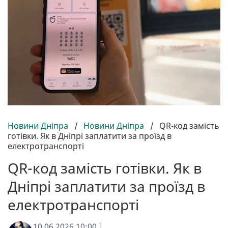
Новини Дніпра
/
Новини Дніпра
/
QR-код замість
готівки. Як в Дніпрі заплатити за проїзд в
електротранспорті
QR-код замість готівки. Як в
Дніпрі заплатити за проїзд в
електротранспорті
10.06.2026 10:00 |