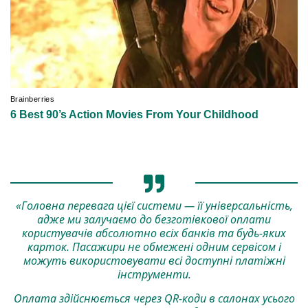
«Головна перевага цієї системи — її універсальність,
адже ми залучаємо до безготівкової оплати
користувачів абсолютно всіх банків та будь-яких
карток. Пасажири не обмежені одним сервісом і
можуть використовувати всі доступні платіжні
інструменти.
Оплата здійснюється через QR-коди в салонах усього