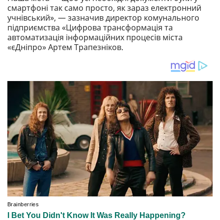
смартфоні так само просто, як зараз електронний
учнівський», — зазначив директор комунального
підприємства «Цифрова трансформація та
автоматизація інформаційних процесів міста
«єДніпро» Артем Трапезніков.