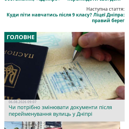
Наступна стаття:
Куди піти навчатись після 9 класу? Ліцеї Дніпра:
правий берег
ГОЛОВНЕ
06.08.2026 09:07
Чи потрібно змінювати документи після
перейменування вулиць у Дніпрі