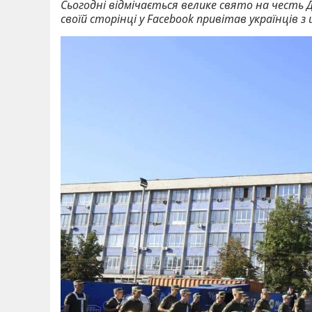
Сьогодні відмічається велике свято на честь
своїй сторінці у Facebook привітав українців 