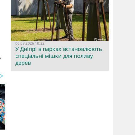
06.08.2026 10:22
У Дніпрі в парках встановлюють
спеціальні мішки для поливу
е
дерев