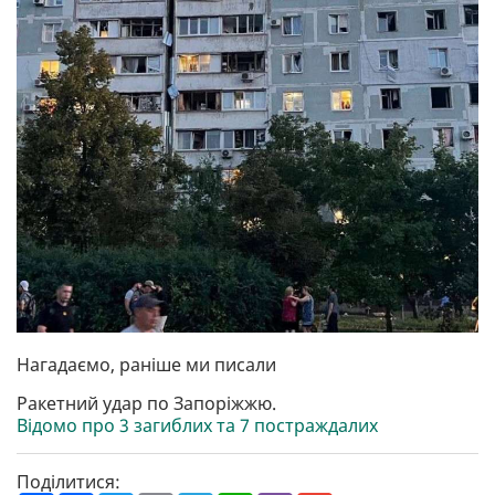
Нагадаємо, раніше ми писали
Ракетний удар по Запоріжжю.
Відомо про 3 загиблих та 7 постраждалих
Поділитися: