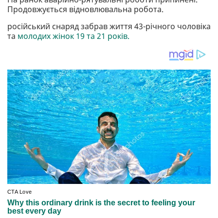
Продовжується відновлювальна робота.
російський снаряд забрав життя 43-річного чоловіка
та
молодих жінок 19 та 21 років.