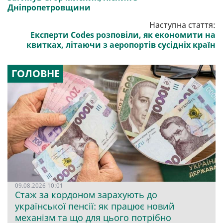
Дніпропетровщини
Наступна стаття:
Експерти Codes розповіли, як економити на
квитках, літаючи з аеропортів сусідніх країн
ГОЛОВНЕ
09.08.2026 10:01
Стаж за кордоном зарахують до
української пенсії: як працює новий
механізм та що для цього потрібно