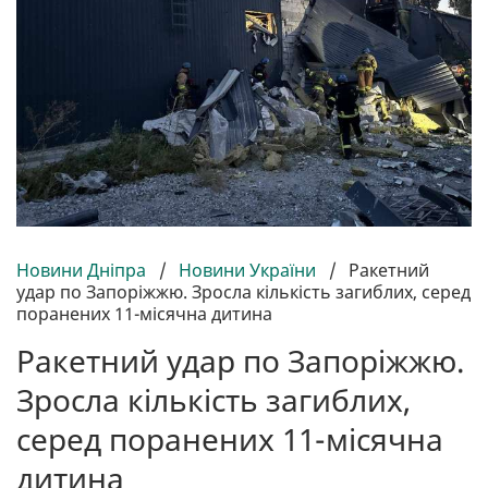
Новини Дніпра
/
Новини України
/
Ракетний
удар по Запоріжжю. Зросла кількість загиблих, серед
поранених 11-місячна дитина
Ракетний удар по Запоріжжю.
Зросла кількість загиблих,
серед поранених 11-місячна
дитина