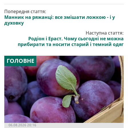
Попередня стаття:
Манник на ряжанці: все змішати ложкою - і у
духовку
Наступна стаття:
Родіон і Ераст. Чому сьогодні не можна
прибирати та носити старий і темний одяг
ГОЛОВНЕ
06.08.2026 20:16