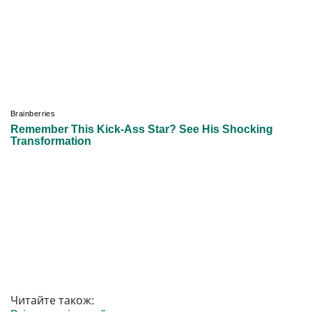
Читайте також: