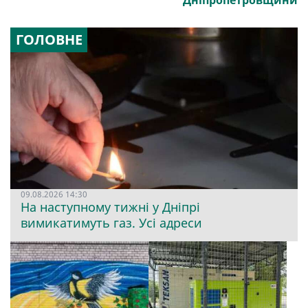
Дніпропетровщини
ГОЛОВНЕ
09.08.2026 14:30
На наступному тижні у Дніпрі
вимикатимуть газ. Усі адреси