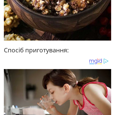
Спосіб приготування: