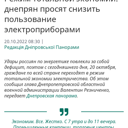
днепрян просят снизить
пользование
электроприборами
20.10.2022 08:30 |
Редакція Дніпровської Панорами
Удары россиян по энергетике повлекли за собой
дефицит, поэтом с сегодняшнего дня, 20 октября,
граждане по всей стране переходят в режим
тотальной экономии электричества. Об этом
сообщил глава Днепропетровской областной
военной администрации Валентин Резниченко,
передает
Днепровская панорама
.
Экономим. Все. Жестко. С 7 утра и до 11 вечера.
Промышленные компании, торговые центры,