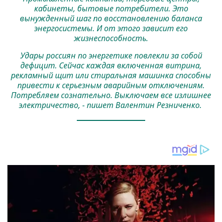
кабинеты, бытовые потребители. Это
вынужденный шаг по восстановлению баланса
энергосистемы. И от этого зависит его
жизнеспособность.
Удары россиян по энергетике повлекли за собой
дефицит. Сейчас каждая включенная витрина,
рекламный щит или стиральная машинка способны
привести к серьезным аварийным отключениям.
Потребляем сознательно. Выключаем все излишнее
электричество, - пишет Валентин Резниченко.