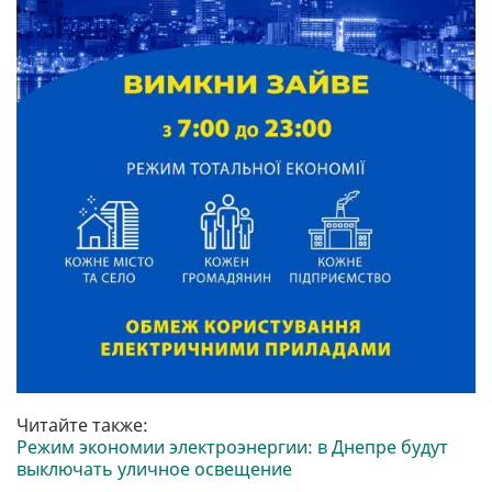
Читайте также:
Режим экономии электроэнергии: в Днепре будут
выключать уличное освещение