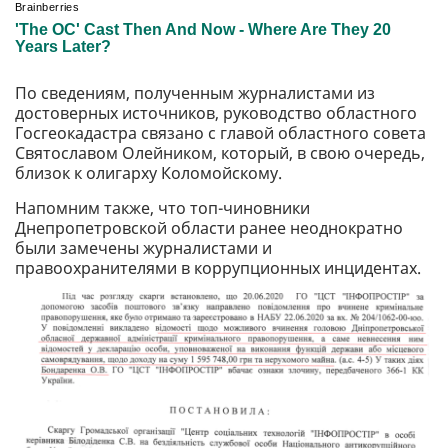
По сведениям, полученным журналистами из
достоверных источников, руководство областного
Госгеокадастра связано с главой областного совета
Святославом Олейником, который, в свою очередь,
близок к олигарху Коломойскому.
Напомним также, что топ-чиновники
Днепропетровской области ранее неоднократно
были замечены журналистами и
правоохранителями в коррупционных инцидентах.