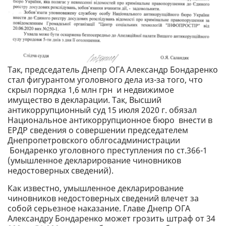
Так, председатель Днепр ОГА Александр Бондаренко
стал фигурантом уголовного дела из-за того, что
скрыл порядка 1,6 млн грн и недвижимое
имущество в декларации. Так, Высший
антикоррупционный суд 15 июля 2020 г. обязал
Национальное антикоррупционное бюро внести в
ЕРДР сведения о совершении председателем
Днепропетровского облгосадминистрации
Бондаренко уголовного преступления по ст.366-1
(умышленное декларирование чиновников
недостоверных сведений).
Как известно, умышленное декларирование
чиновников недостоверных сведений влечет за
собой серьезное наказание. Главе Днепр ОГА
Александру Бондаренко может грозить штраф от 34