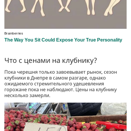
Что с ценами на клубнику?
Пока черешня только завоевывает рынок, сезон
клубники в Днепре в самом разгаре, однако
ожидаемого стремительного удешевления
горожане пока не наблюдают. Цены на клубнику
несколько замерли.