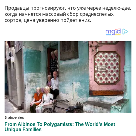
Продавцы прогнозируют, что уже через неделю-две,
когда начнется массовый сбор среднеспелых
сортов, цена уверенно пойдет вниз.