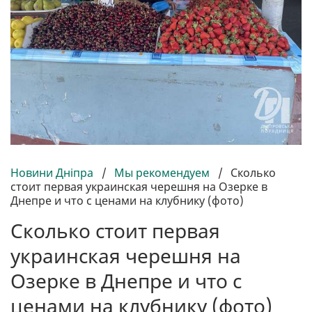
Новини Дніпра
/
Мы рекомендуем
/
Сколько
стоит первая украинская черешня на Озерке в
Днепре и что с ценами на клубнику (фото)
Сколько стоит первая
украинская черешня на
Озерке в Днепре и что с
ценами на клубнику (фото)