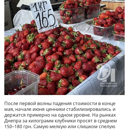
После первой волны падения стоимости в конце
мая, начале июня ценники стабилизировались и
держатся примерно на одном уровне. На рынках
Днепра за килограмм клубники просят в среднем
150–180 грн. Самую мелкую или слишком спелую