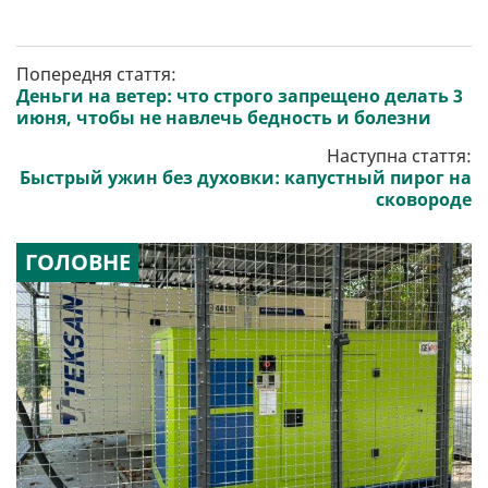
Попередня стаття:
Деньги на ветер: что строго запрещено делать 3
июня, чтобы не навлечь бедность и болезни
Наступна стаття:
Быстрый ужин без духовки: капустный пирог на
сковороде
ГОЛОВНЕ