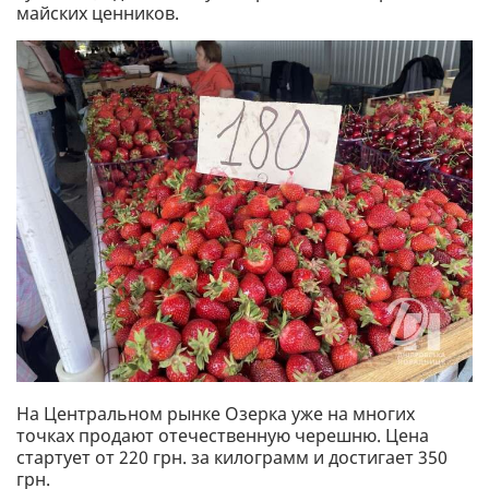
майских ценников.
На Центральном рынке Озерка уже на многих
точках продают отечественную черешню. Цена
стартует от 220 грн. за килограмм и достигает 350
грн.