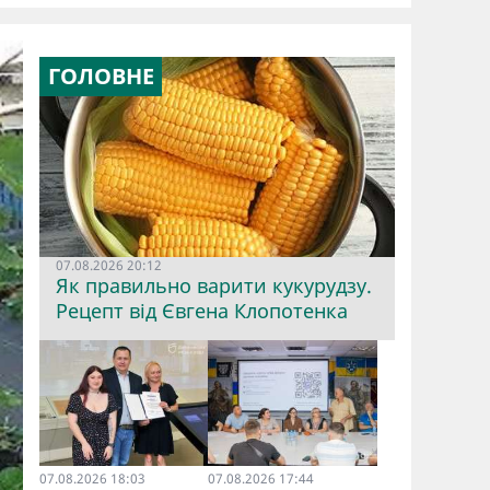
ГОЛОВНЕ
07.08.2026 20:12
Як правильно варити кукурудзу.
Рецепт від Євгена Клопотенка
07.08.2026 18:03
07.08.2026 17:44