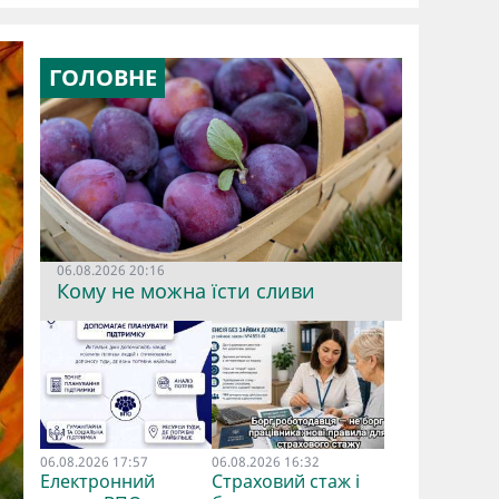
ГОЛОВНЕ
06.08.2026 20:16
Кому не можна їсти сливи
06.08.2026 17:57
06.08.2026 16:32
Електронний
Страховий стаж і