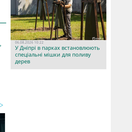
06.08.2026 10:22
ь
У Дніпрі в парках встановлюють
спеціальні мішки для поливу
дерев