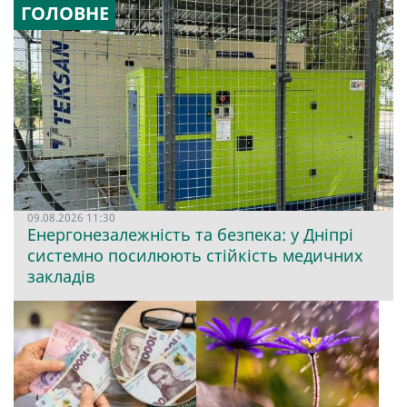
ГОЛОВНЕ
09.08.2026 11:30
Енергонезалежність та безпека: у Дніпрі
системно посилюють стійкість медичних
закладів