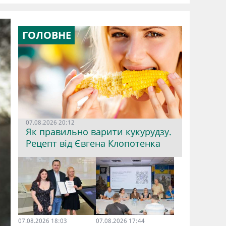
ГОЛОВНЕ
07.08.2026 20:12
Як правильно варити кукурудзу.
Рецепт від Євгена Клопотенка
07.08.2026 18:03
07.08.2026 17:44