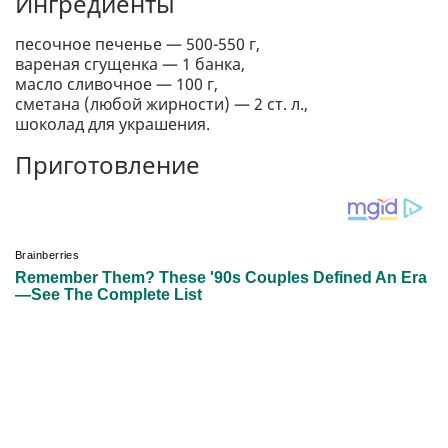
Ингредиенты
песочное печенье — 500-550 г,
вареная сгущенка — 1 банка,
масло сливочное — 100 г,
сметана (любой жирности) — 2 ст. л.,
шоколад для украшения.
Приготовление