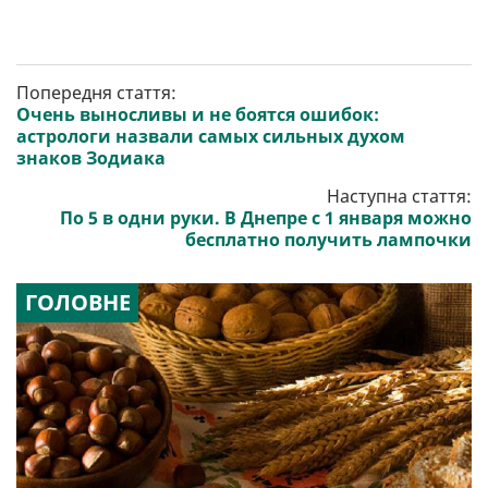
Попередня стаття:
Очень выносливы и не боятся ошибок:
астрологи назвали самых сильных духом
знаков Зодиака
Наступна стаття:
По 5 в одни руки. В Днепре с 1 января можно
бесплатно получить лампочки
ГОЛОВНЕ