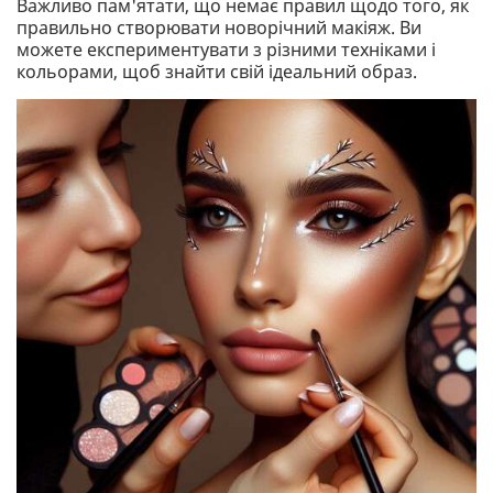
Важливо пам'ятати, що немає правил щодо того, як
правильно створювати новорічний макіяж. Ви
можете експериментувати з різними техніками і
кольорами, щоб знайти свій ідеальний образ.