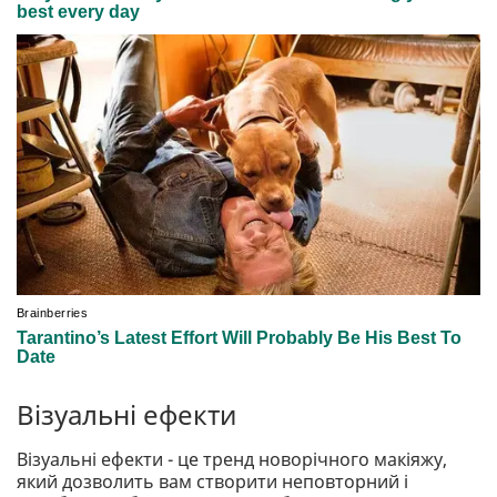
Візуальні ефекти
Візуальні ефекти - це тренд новорічного макіяжу,
який дозволить вам створити неповторний і