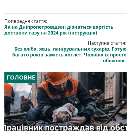
Попередня стаття:
Як на Дніпропетровщині дізнатися вартість
доставки газу на 2024 рік (інструкція)
Наступна стаття:
Без хліба, яєць, панірувальних сухарів. Готую
багато років замість котлет. Чоловік їх просто
обожнює
ГОЛОВНЕ