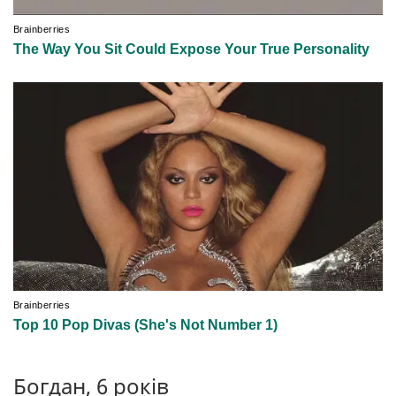
Богдан, 6 років