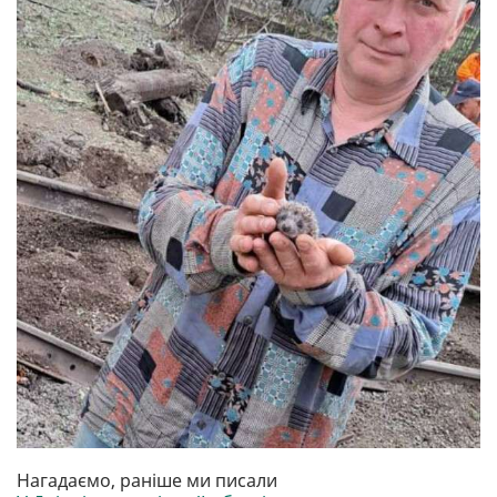
Нагадаємо, раніше ми писали