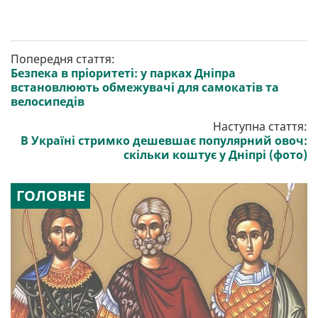
Попередня стаття:
Безпека в пріоритеті: у парках Дніпра
встановлюють обмежувачі для самокатів та
велосипедів
Наступна стаття:
В Україні стримко дешевшає популярний овоч:
скільки коштує у Дніпрі (фото)
ГОЛОВНЕ