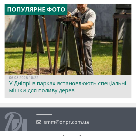
ПОПУЛЯРНЕ ФОТО
06.08.2026 10:22
У Дніпрі в парках встановлюють спеціальні
мішки для поливу дерев
smm@dnpr.com.ua