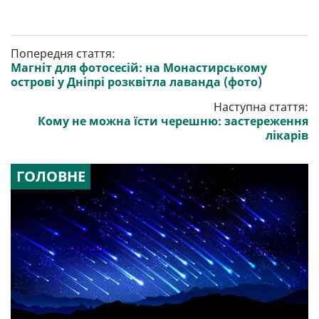
Попередня стаття:
Магніт для фотосесій: на Монастирському
острові у Дніпрі розквітла лаванда (фото)
Наступна стаття:
Кому не можна їсти черешню: застереження
лікарів
ГОЛОВНЕ