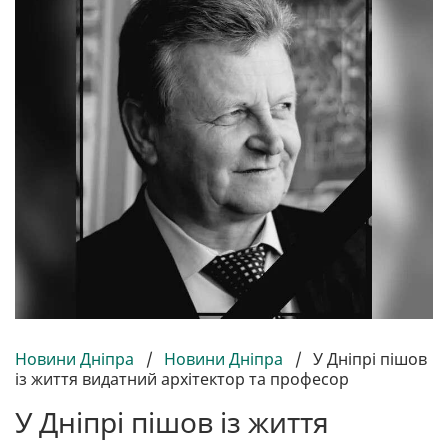
Новини Дніпра
/
Новини Дніпра
/
У Дніпрі пішов
із життя видатний архітектор та професор
У Дніпрі пішов із життя