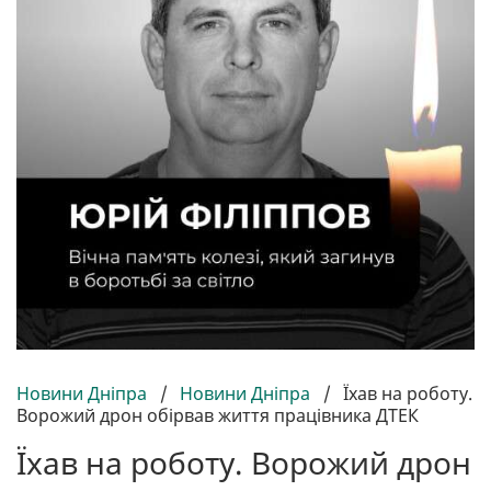
Новини Дніпра
/
Новини Дніпра
/
Їхав на роботу.
Ворожий дрон обірвав життя працівника ДТЕК
Їхав на роботу. Ворожий дрон