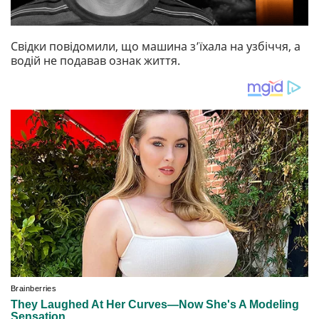
Свідки повідомили, що машина з’їхала на узбіччя, а
водій не подавав ознак життя.