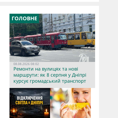
ГОЛОВНЕ
08.08.2026 08:02
Ремонти на вулицях та нові
маршрути: як 8 серпня у Дніпрі
курсує громадський транспорт