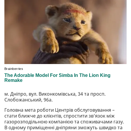
м. Дніпро, вул. Виконкомівська, 34 та просп.
Слобожанський, 96а.
Головна мета роботи Центрів обслуговування –
стати ближче до клієнтів, спростити зв’язок між
газорозподільною компанією та споживачами газу.
В одному приміщенні дніпряни зможуть швидко та