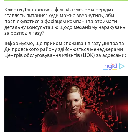
Клієнти Дніпровської філії «Газмережі» нерідко
ставлять питання: куди можна звернутись, аби
поспілкуватися з фахівцем компанії та отримати
детальну консультацію щодо механізму нарахувань
за розподіл газу?
Інформуємо, що прийом споживачів газу Дніпра та
Дніпровського району здійснюється менеджерами
Центрів обслуговування клієнтів (ЦОК) за адресами: