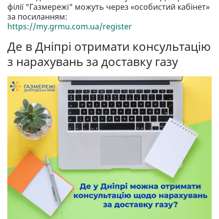
філії "Газмережі" можуть через «особистий кабінет»
за посиланням:
https://my.grmu.com.ua/register
Де в Дніпрі отримати консультацію
з нарахувань за доставку газу