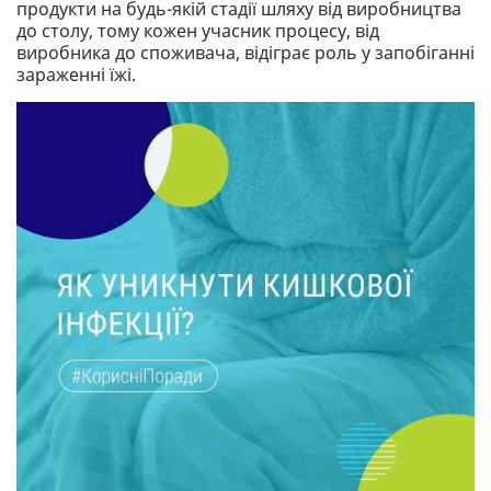
продукти на будь-якій стадії шляху від виробництва
до столу, тому кожен учасник процесу, від
виробника до споживача, відіграє роль у запобіганні
зараженні їжі.