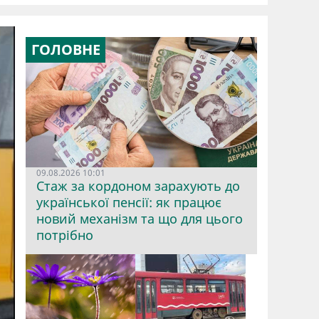
ГОЛОВНЕ
09.08.2026 10:01
Стаж за кордоном зарахують до
української пенсії: як працює
новий механізм та що для цього
потрібно