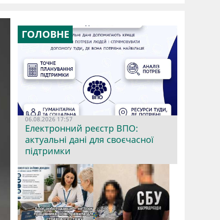
ГОЛОВНЕ
06.08.2026 17:57
Електронний реєстр ВПО:
актуальні дані для своєчасної
підтримки