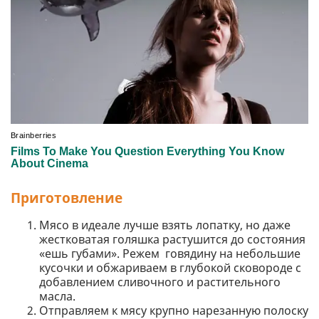
Приготовление
Мясо в идеале лучше взять лопатку, но даже
жестковатая голяшка растушится до состояния
«ешь губами». Режем говядину на небольшие
кусочки и обжариваем в глубокой сковороде с
добавлением сливочного и растительного
масла.
Отправляем к мясу крупно нарезанную полоску