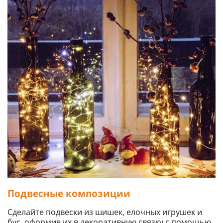
Подвесные композиции
Сделайте подвески из шишек, елочных игрушек и
бус, оформив их в декоративную связку с помощью