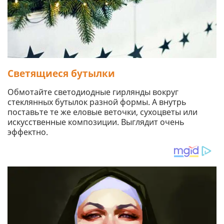
Светящиеся бутылки
Обмотайте светодиодные гирлянды вокруг
стеклянных бутылок разной формы. А внутрь
поставьте те же еловые веточки, сухоцветы или
искусственные композиции. Выглядит очень
эффектно.