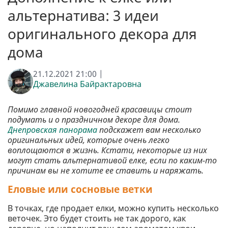
альтернатива: 3 идеи
оригинального декора для
дома
21.12.2021 21:00 |
Джавелина Байрактаровна
Помимо главной новогодней красавицы стоит
подумать и о праздничном декоре для дома.
Днепровская панорама
подскажет вам несколько
оригинальных идей, которые очень легко
воплощаются в жизнь. Кстати, некоторые из них
могут стать альтернативой елке, если по каким-то
причинам вы не хотите ее ставить и наряжать.
Еловые или сосновые ветки
В точках, где продает елки, можно купить несколько
веточек. Это будет стоить не так дорого, как