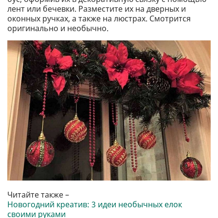
лент или бечевки. Разместите их на дверных и
оконных ручках, а также на люстрах. Смотрится
оригинально и необычно.
Читайте также –
Новогодний креатив: 3 идеи необычных елок
своими руками