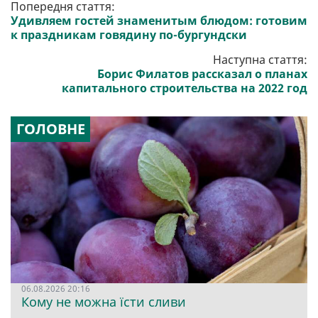
Попередня стаття:
Удивляем гостей знаменитым блюдом: готовим
к праздникам говядину по-бургундски
Наступна стаття:
Борис Филатов рассказал о планах
капитального строительства на 2022 год
ГОЛОВНЕ
06.08.2026 20:16
Кому не можна їсти сливи