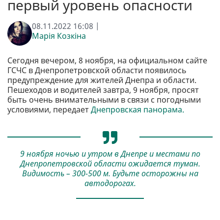
первый уровень опасности
08.11.2022 16:08 |
Марія Козкіна
Сегодня вечером, 8 ноября, на официальном сайте
ГСЧС в Днепропетровской области появилось
предупреждение для жителей Днепра и области.
Пешеходов и водителей завтра, 9 ноября, просят
быть очень внимательными в связи с погодными
условиями, передает
Днепровская панорама.
9 ноября ночью и утром в Днепре и местами по
Днепропетровской области ожидается туман.
Видимость – 300-500 м. Будьте осторожны на
автодорогах.