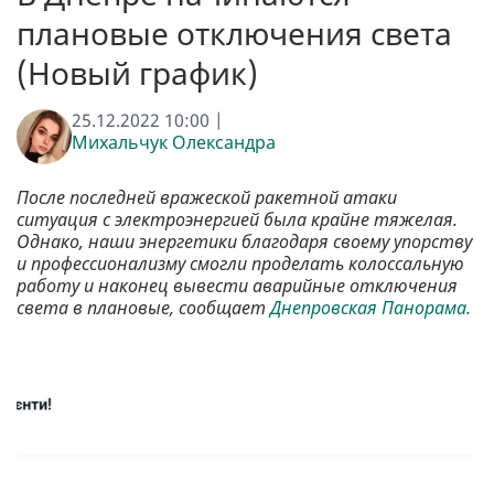
плановые отключения света
(Новый график)
25.12.2022 10:00 |
Михальчук Олександра
После последней вражеской ракетной атаки
ситуация с электроэнергией была крайне тяжелая.
Однако, наши энергетики благодаря своему упорству
и профессионализму смогли проделать колоссальную
работу и наконец вывести аварийные отключения
света в плановые, сообщает
Днепровская Панорама.