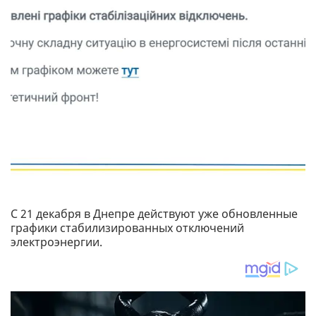
С 21 декабря в Днепре действуют уже обновленные
графики стабилизированных отключений
электроэнергии.