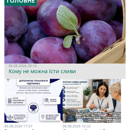
ГОЛОВНЕ
06.08.2026 20:16
Кому не можна їсти сливи
06.08.2026 17:57
06.08.2026 16:32