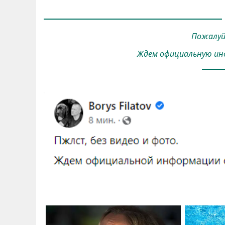
Пожалуйс
Ждем официальную инф