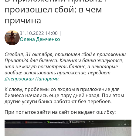
произошел сбой: в чем
причина
31.10.2022 14:00 |
Олена Демченко
Сегодня, 31 октября, произошел сбой в приложении
Приват24 для бизнеса. Клиенты банка жалуются,
что не могут посмотреть баланс, а некоторые
вообще использовать приложение, передает
Днепровская Панорама
.
К слову, проблемы со входом в приложение для
бизнеса начались еще пару дней назад. При этом
другие услуги банка работают без перебоев.
При попытке зайти на сайт он выдает ошибку: