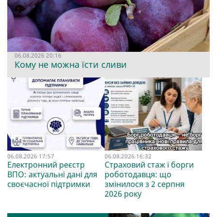
06.08.2026 20:16
Кому не можна їсти сливи
06.08.2026 17:57
06.08.2026 16:32
Електронний реєстр
Страховий стаж і борги
ВПО: актуальні дані для
роботодавця: що
своєчасної підтримки
змінилося з 2 серпня
2026 року