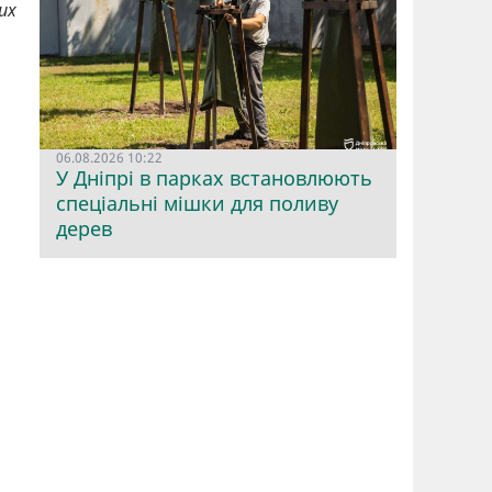
их
06.08.2026 10:22
У Дніпрі в парках встановлюють
спеціальні мішки для поливу
дерев